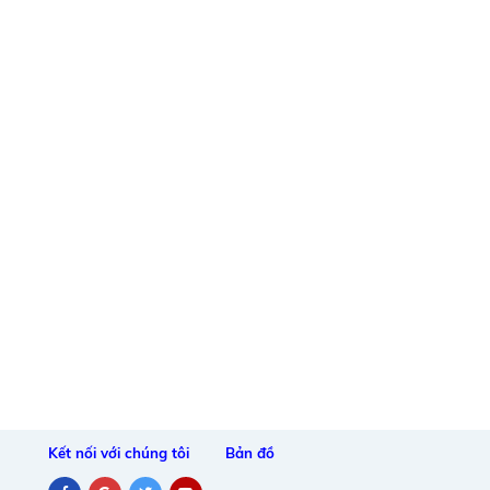
Kết nối với chúng tôi
Bản đồ