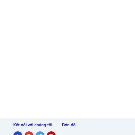
Kết nối với chúng tôi
Bản đồ