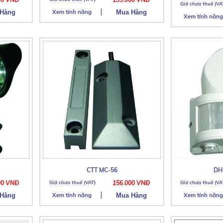
Xem tính năng
Xem tính năng
CTT MC-56
DH
00 VNĐ
156.000 VNĐ
Xem tính năng
Xem tính năng