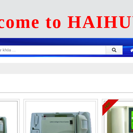
come to HAIH