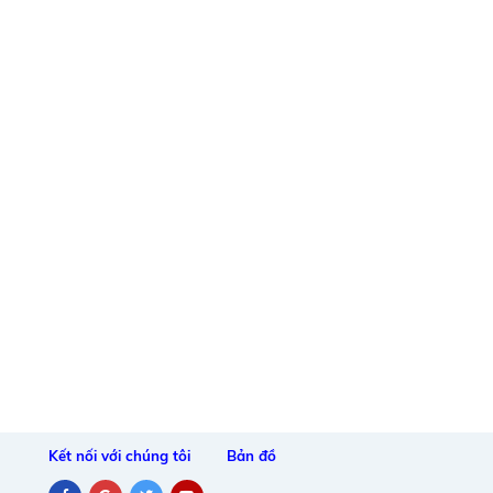
Kết nối với chúng tôi
Bản đồ