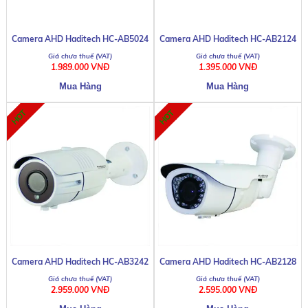
Camera AHD Haditech HC-AB5024
Camera AHD Haditech HC-AB2124
1.989.000 VNĐ
1.395.000 VNĐ
Camera AHD Haditech HC-AB3242
Camera AHD Haditech HC-AB2128
2.959.000 VNĐ
2.595.000 VNĐ