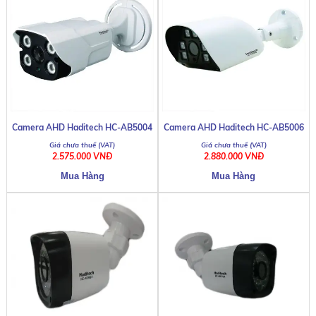
Camera AHD Haditech HC-AB5004
Camera AHD Haditech HC-AB5006
2.575.000 VNĐ
2.880.000 VNĐ