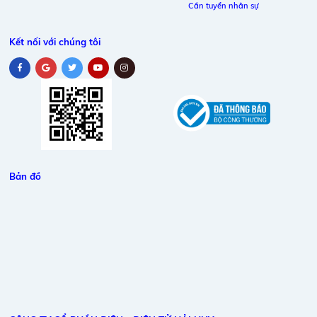
Cần tuyển nhân sự
Kết nối với chúng tôi
Bản đồ