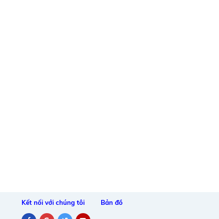
Kết nối với chúng tôi
Bản đồ