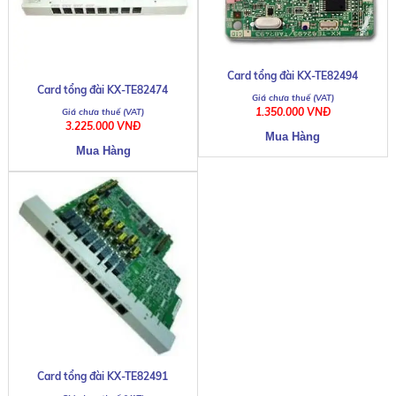
Card tổng đài KX-TE82494
Card tổng đài KX-TE82474
1.350.000 VNĐ
3.225.000 VNĐ
Card tổng đài KX-TE82491