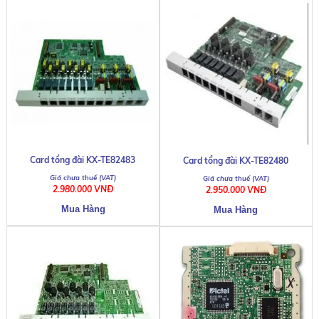
Card tổng đài KX-TE82483
Card tổng đài KX-TE82480
2.980.000 VNĐ
2.950.000 VNĐ