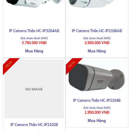
IP Camera Thân HC-IP3204AB
IP Camera Thân HC-IP2106AB
3.790.000 VNĐ
2.950.000 VNĐ
NO IMAGE
IP Camera Thân HC-IP2104B
1.950.000 VNĐ
IP Camera Thân HC-IP2102B