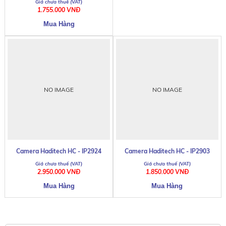
1.755.000 VNĐ
NO IMAGE
NO IMAGE
Camera Haditech HC - IP2924
Camera Haditech HC - IP2903
2.950.000 VNĐ
1.850.000 VNĐ