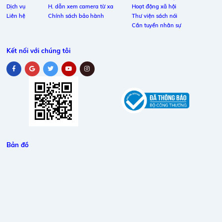
Dịch vụ
H. dẫn xem camera từ xa
Hoạt động xã hội
Liên hệ
Chính sách bảo hành
Thư viện sách nói
Cần tuyển nhân sự
Kết nối với chúng tôi
Bản đồ