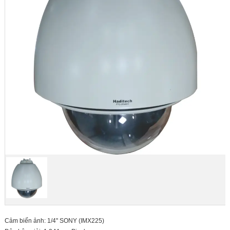
Cảm biến ảnh: 1/4'' SONY (IMX225)